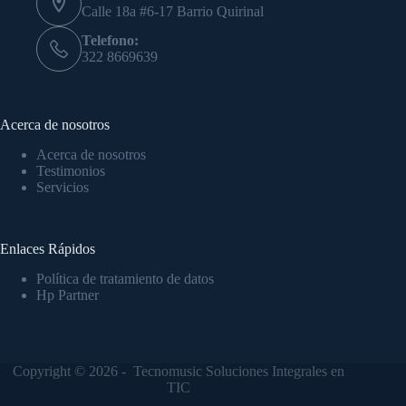
Calle 18a #6-17 Barrio Quirinal
Telefono:
322 8669639
Acerca de nosotros
Acerca de nosotros
Testimonios
Servicios
Enlaces Rápidos
Política de tratamiento de datos
Hp Partner
Copyright © 2026 - Tecnomusic Soluciones Integrales en
TIC