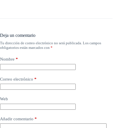
Deja un comentario
Tu dirección de correo electrónico no será publicada.
Los campos
obligatorios están marcados con
*
Nombre
*
Correo electrónico
*
Web
Añadir comentario
*