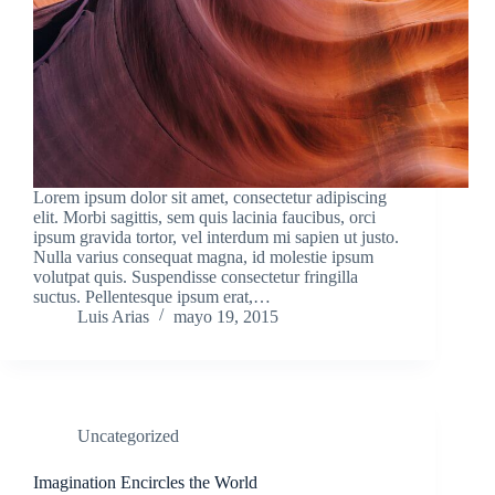
Lorem ipsum dolor sit amet, consectetur adipiscing
elit. Morbi sagittis, sem quis lacinia faucibus, orci
ipsum gravida tortor, vel interdum mi sapien ut justo.
Nulla varius consequat magna, id molestie ipsum
volutpat quis. Suspendisse consectetur fringilla
suctus. Pellentesque ipsum erat,…
Luis Arias
mayo 19, 2015
Uncategorized
Imagination Encircles the World