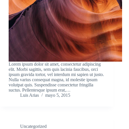
Lorem ipsum dolor sit amet, consectetur adipiscing
elit. Morbi sagittis, sem quis lacinia faucibus, orci
ipsum gravida tortor, vel interdum mi sapien ut justo.
Nulla varius consequat magna, id molestie ipsum
volutpat quis. Suspendisse consectetur fringilla
suctus. Pellentesque ipsum erat,…
Luis Arias
mayo 5, 2015
Uncategorized