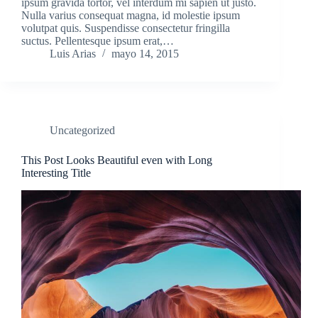
ipsum gravida tortor, vel interdum mi sapien ut justo.
Nulla varius consequat magna, id molestie ipsum
volutpat quis. Suspendisse consectetur fringilla
suctus. Pellentesque ipsum erat,…
Luis Arias
mayo 14, 2015
Uncategorized
This Post Looks Beautiful even with Long
Interesting Title