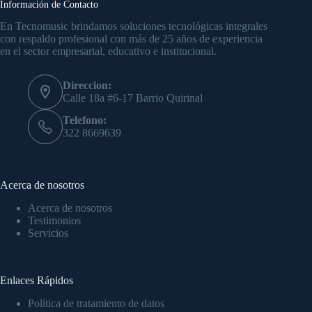
Información de Contacto
En Tecnomusic brindamos soluciones tecnológicas integrales
con respaldo profesional con más de 25 años de experiencia
en el sector empresarial, educativo e institucional.
Direccion:
Calle 18a #6-17 Barrio Quirinal
Telefono:
322 8669639
Acerca de nosotros
Acerca de nosotros
Testimonios
Servicios
Enlaces Rápidos
Política de tratamiento de datos