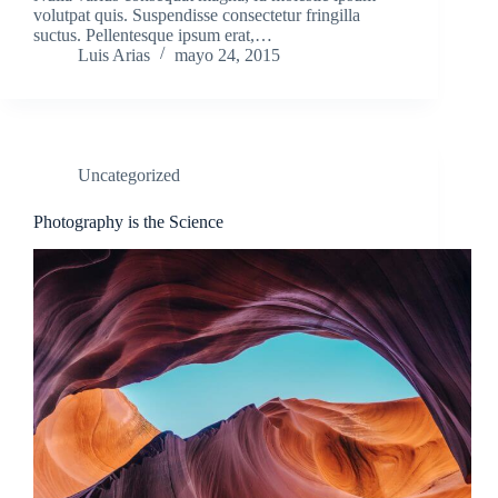
volutpat quis. Suspendisse consectetur fringilla
suctus. Pellentesque ipsum erat,…
Luis Arias
mayo 24, 2015
Uncategorized
Photography is the Science