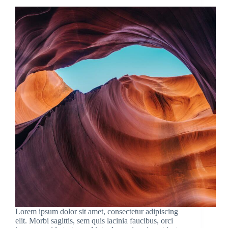
Lorem ipsum dolor sit amet, consectetur adipiscing
elit. Morbi sagittis, sem quis lacinia faucibus, orci