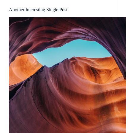
Another Interesting Single Post