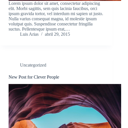
Lorem ipsum dolor sit amet, consectetur adipiscing
elit. Morbi sagittis, sem quis lacinia faucibus, orci
ipsum gravida tortor, vel interdum mi sapien ut justo.
Nulla varius consequat magna, id molestie ipsum
volutpat quis. Suspendisse consectetur fringilla
suctus. Pellentesque ipsum erat,…
Luis Arias
abril 29, 2015
Uncategorized
New Post for Clever People