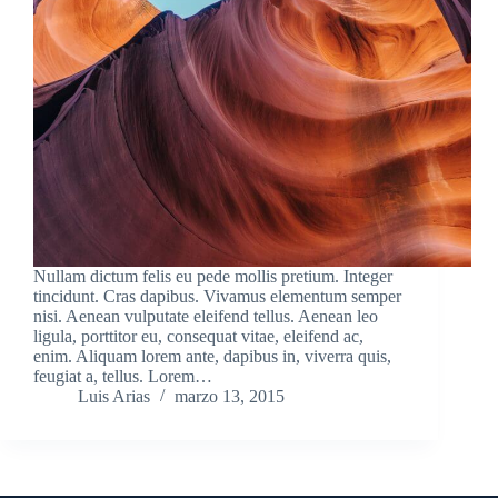
Nullam dictum felis eu pede mollis pretium. Integer
tincidunt. Cras dapibus. Vivamus elementum semper
nisi. Aenean vulputate eleifend tellus. Aenean leo
ligula, porttitor eu, consequat vitae, eleifend ac,
enim. Aliquam lorem ante, dapibus in, viverra quis,
feugiat a, tellus. Lorem…
Luis Arias
marzo 13, 2015