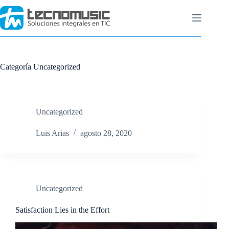
Saltar
al
contenido
Categoría
Uncategorized
Uncategorized
Luis Arias
agosto 28, 2020
Uncategorized
Satisfaction Lies in the Effort