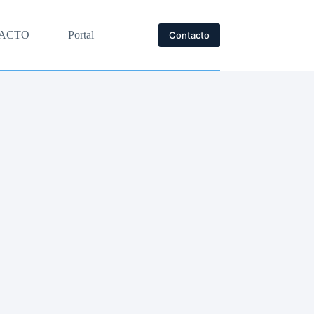
ACTO
Portal
Contacto