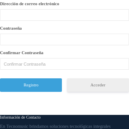
Dirección de correo electrónico
Contraseña
Confirmar Contraseña
Acceder
Información de Contacto
En Tecnomusic brindamos soluciones tecnológicas integrales