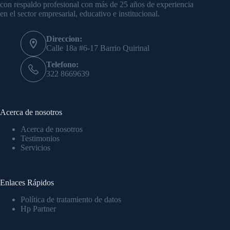
con respaldo profesional con más de 25 años de experiencia
en el sector empresarial, educativo e institucional.
Direccion:
Calle 18a #6-17 Barrio Quirinal
Telefono:
322 8669639
Acerca de nosotros
Acerca de nosotros
Testimonios
Servicios
Enlaces Rápidos
Política de tratamiento de datos
Hp Partner